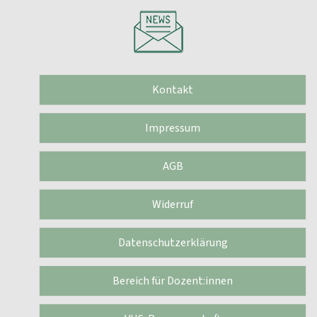
Kontakt
Impressum
AGB
Widerruf
Datenschutzerklärung
Bereich für Dozent:innen