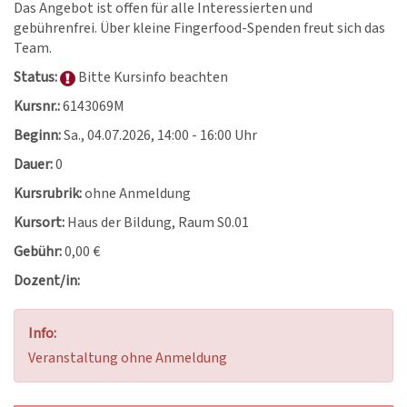
Das Angebot ist offen für alle Interessierten und
gebührenfrei. Über kleine Fingerfood-Spenden freut sich das
Team.
Status:
Bitte Kursinfo beachten
Kursnr.:
6143069M
Beginn:
Sa.
, 04.07.2026, 14:00 - 16:00 Uhr
Dauer:
0
Kursrubrik:
ohne Anmeldung
Kursort:
Haus der Bildung, Raum S0.01
Gebühr:
0,00 €
Dozent/in:
Info:
Veranstaltung ohne Anmeldung