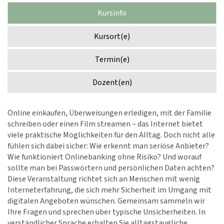
Kursinfo
Kursort(e)
Termin(e)
Dozent(en)
Online einkaufen, Überweisungen erledigen, mit der Familie
schreiben oder einen Film streamen – das Internet bietet
viele praktische Möglichkeiten für den Alltag. Doch nicht alle
fühlen sich dabei sicher: Wie erkennt man seriöse Anbieter?
Wie funktioniert Onlinebanking ohne Risiko? Und worauf
sollte man bei Passwörtern und persönlichen Daten achten?
Diese Veranstaltung richtet sich an Menschen mit wenig
Interneterfahrung, die sich mehr Sicherheit im Umgang mit
digitalen Angeboten wünschen. Gemeinsam sammeln wir
Ihre Fragen und sprechen über typische Unsicherheiten. In
verständlicher Sprache erhalten Sie alltagstaugliche