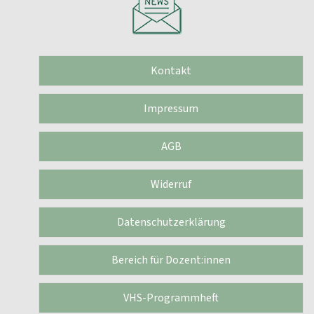
Kontakt
Impressum
AGB
Widerruf
Datenschutzerklärung
Bereich für Dozent:innen
VHS-Programmheft