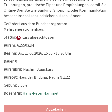
Erklärungen, praktische Tipps und Empfehlungen, damit Sie
Online-Dienste wie Banking, Shopping oder Kommunikation
besser einschätzen und sicher nutzen können.
Gefördert aus dem Bundesprogramm
Mehrgenerationenhaus.
Status:
Kurs abgeschlossen
Kursnr.:
6155031M
Beginn:
Do.
, 25.06.2026, 15:00 - 16:30 Uhr
Dauer:
0
Kursrubrik:
Nachmittagskurs
Kursort:
Haus der Bildung, Raum N.1.22
Gebühr:
5,00 €
Dozent/in:
Hans-Peter Hammel
Abgelaufen