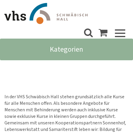
Toggl
naviga
Kategorien
In der VHS Schwäbisch Hall stehen grundsätzlich alle Kurse
für alle Menschen offen. Als besondere Angebote für
Menschen mit Behinderung werden auch inklusive Kurse
sowie exklusive Kurse in kleinen Gruppen durchgeführt.
Gemeinsam mit unseren Kooperationspartnern Sonnenhof,
Lebenswerkstatt und Samariterstift leben wir: Bildung für