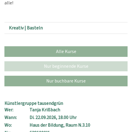
alle!
Kreativ | Basteln
Alle Kurse
Nur beginnende Kurse
Nur buchbare Kurse
Künstlergruppe tausendgrün
Wer:
Tanja Krißbach
Wann:
Di.
22.09.2026, 18.00 Uhr
Wo:
Haus der Bildung, Raum N.3.10