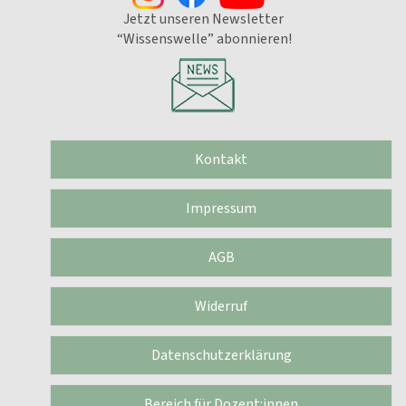
Jetzt unseren Newsletter
“Wissenswelle” abonnieren!
Kontakt
Impressum
AGB
Widerruf
Datenschutzerklärung
Bereich für Dozent:innen