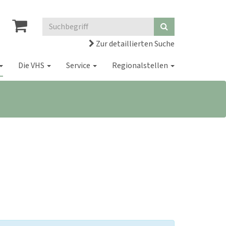
Zur detaillierten Suche
Die VHS
Service
Regionalstellen