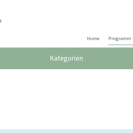
Home
Programm
Kategorien