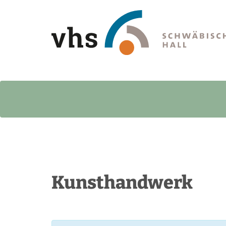
Kunsthandwerk