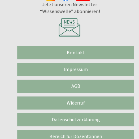
Jetzt unseren Newsletter
“Wissenswelle” abonnieren!
Kontakt
Impressum
AGB
Widerruf
Datenschutzerklärung
Bereich für Dozent:innen