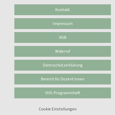
Kontakt
Impressum
AGB
Widerruf
Datenschutzerklärung
Bereich für Dozent:innen
VHS-Programmheft
Cookie Einstellungen