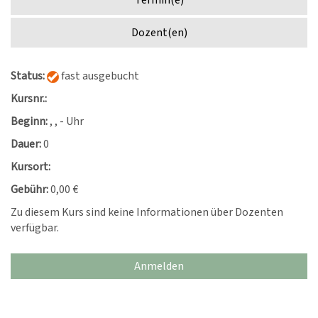
Termin(e)
Dozent(en)
Status:
fast ausgebucht
Kursnr.:
Beginn:
, , - Uhr
Dauer:
0
Kursort:
Gebühr:
0,00 €
Zu diesem Kurs sind keine Informationen über Dozenten
verfügbar.
Anmelden