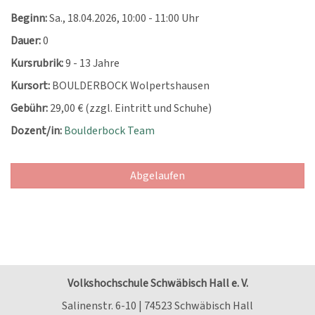
Beginn:
Sa.
, 18.04.2026, 10:00 - 11:00 Uhr
Dauer:
0
Kursrubrik:
9 - 13 Jahre
Kursort:
BOULDERBOCK Wolpertshausen
Gebühr:
29,00 € (zzgl. Eintritt und Schuhe)
Dozent/in:
Boulderbock Team
Abgelaufen
Volkshochschule Schwäbisch Hall e. V.
Salinenstr. 6-10 | 74523 Schwäbisch Hall