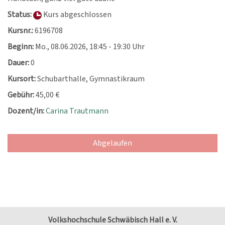
Status:
Kurs abgeschlossen
Kursnr.:
6196708
Beginn:
Mo.
, 08.06.2026, 18:45 - 19:30 Uhr
Dauer:
0
Kursort:
Schubarthalle, Gymnastikraum
Gebühr:
45,00 €
Dozent/in:
Carina Trautmann
Abgelaufen
Volkshochschule Schwäbisch Hall e. V.