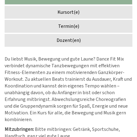
Kursort(e)
Termin(e)
Dozent(en)
Du liebst Musik, Bewegung und gute Laune? Dance Fit Mix
verbindet dynamische Tanzbewegungen mit effektiven
Fitness-Elementen zu einem motivierenden Ganzkörper-
Workout. Zu aktuellen Beats trainierst du Ausdauer, Kraft und
Koordination und kannst dein eigenes Tempo wählen –
unabhängig davon, ob du Anfänger:in bist oder schon
Erfahrung mitbringst. Abwechslungsreiche Choreografien
und die Gruppendynamik sorgen für Spaß, Energie und neue
Motivation. Ein Kurs für alle, die Bewegung und Musik gern
kombinieren.
Mitzubringen:
Bitte mitbringen: Getränk, Sportschuhe,
Handtuch, ganz viel gute Laune