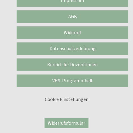
Impressum
AGB
Widerruf
Datenschutzerklärung
Bereich für Dozent:innen
VHS-Programmheft
Cookie Einstellungen
Widerrufsformular