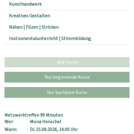
Kunsthandwerk
Kreatives Gestalten
Nähen | Filzen | Stricken
Instrumentalunterricht | Stimmbildung
Alle Kurse
Nur beginnende Kurse
Nur buchbare Kurse
Netzwerktreffen 99 Minuten
Wer:
Mona Henschel
Wann:
Di.
15.09.2026, 14.00 Uhr