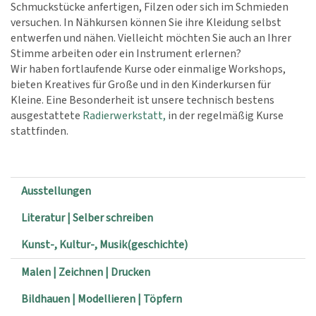
Schmuckstücke anfertigen, Filzen oder sich im Schmieden
versuchen. In Nähkursen können Sie ihre Kleidung selbst
entwerfen und nähen. Vielleicht möchten Sie auch an Ihrer
Stimme arbeiten oder ein Instrument erlernen?
Wir haben fortlaufende Kurse oder einmalige Workshops,
bieten Kreatives für Große und in den Kinderkursen für
Kleine. Eine Besonderheit ist unsere technisch bestens
ausgestattete
Radierwerkstatt,
in der regelmäßig Kurse
stattfinden.
Ausstellungen
Literatur | Selber schreiben
Kunst-, Kultur-, Musik(geschichte)
Malen | Zeichnen | Drucken
Bildhauen | Modellieren | Töpfern