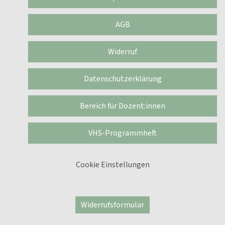
AGB
Widerruf
Datenschutzerklärung
Bereich für Dozent:innen
VHS-Programmheft
Cookie Einstellungen
Widerrufsformular