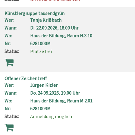
Künstlergruppe tausendgrün
Wer:
Tanja Krißbach
Wann:
Di.
22.09.2026, 18.00 Uhr
Wo:
Haus der Bildung, Raum N.3.10
Nr.:
6281000M
Status:
Plätze frei
Offener Zeichentreff
Wer:
Jürgen Kizler
Wann:
Do.
24.09.2026, 19.00 Uhr
Wo:
Haus der Bildung, Raum M.2.01
Nr.:
6281003M
Status:
Anmeldung möglich