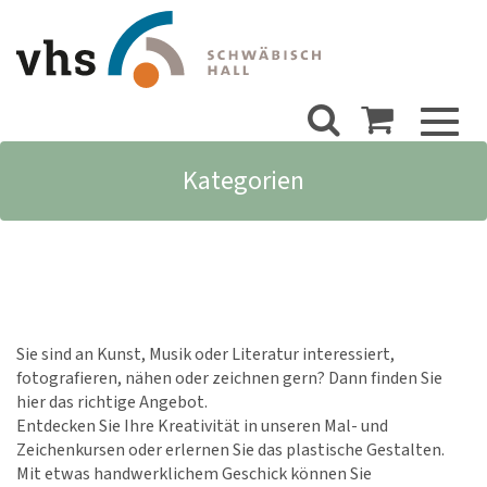
Toggl
naviga
Kategorien
Sie sind an Kunst, Musik oder Literatur interessiert,
fotografieren, nähen oder zeichnen gern? Dann finden Sie
hier das richtige Angebot.
Entdecken Sie Ihre Kreativität in unseren Mal- und
Zeichenkursen oder erlernen Sie das plastische Gestalten.
Mit etwas handwerklichem Geschick können Sie