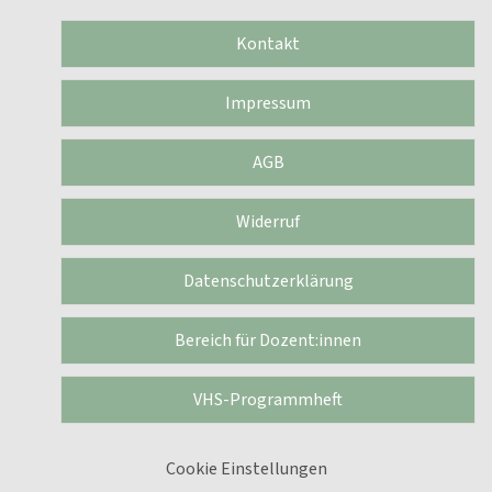
Kontakt
Impressum
AGB
Widerruf
Datenschutzerklärung
Bereich für Dozent:innen
VHS-Programmheft
Cookie Einstellungen