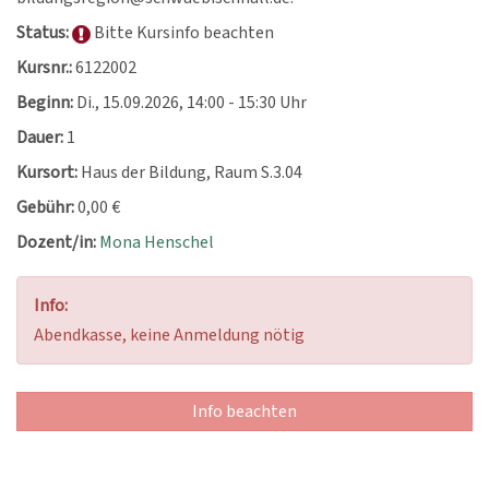
Status:
Bitte Kursinfo beachten
Kursnr.:
6122002
Beginn:
Di.
, 15.09.2026, 14:00 - 15:30 Uhr
Dauer:
1
Kursort:
Haus der Bildung, Raum S.3.04
Gebühr:
0,00 €
Dozent/in:
Mona Henschel
Info:
Abendkasse, keine Anmeldung nötig
Info beachten