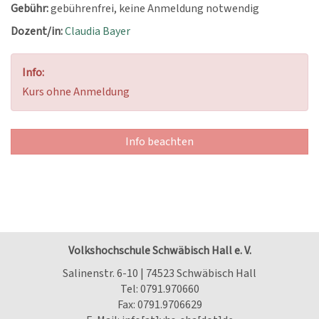
Gebühr:
gebührenfrei, keine Anmeldung notwendig
Dozent/in:
Claudia Bayer
Info:
Kurs ohne Anmeldung
Info beachten
Volkshochschule Schwäbisch Hall e. V.
Salinenstr. 6-10 | 74523 Schwäbisch Hall
Tel:
0791.970660
Fax: 0791.9706629