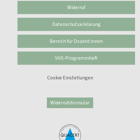
Widerruf
Datenschutzerklärung
Bereich für Dozent:innen
VHS-Programmheft
Cookie Einstellungen
Widerrufsformular