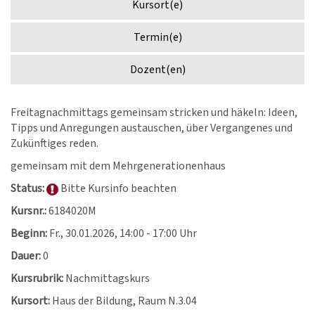
Kursort(e)
Termin(e)
Dozent(en)
Freitagnachmittags gemeinsam stricken und häkeln: Ideen,
Tipps und Anregungen austauschen, über Vergangenes und
Zukünftiges reden.
gemeinsam mit dem Mehrgenerationenhaus
Status:
Bitte Kursinfo beachten
Kursnr.:
6184020M
Beginn:
Fr.
, 30.01.2026, 14:00 - 17:00 Uhr
Dauer:
0
Kursrubrik:
Nachmittagskurs
Kursort:
Haus der Bildung, Raum N.3.04