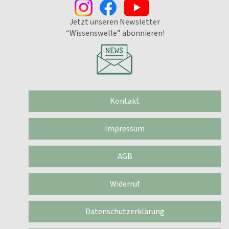
Jetzt unseren Newsletter
“Wissenswelle” abonnieren!
Kontakt
Impressum
AGB
Widerruf
Datenschutzerklärung