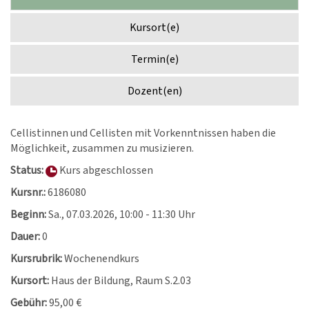
Kursort(e)
Termin(e)
Dozent(en)
Cellistinnen und Cellisten mit Vorkenntnissen haben die
Möglichkeit, zusammen zu musizieren.
Status:
Kurs abgeschlossen
Kursnr.:
6186080
Beginn:
Sa.
, 07.03.2026, 10:00 - 11:30 Uhr
Dauer:
0
Kursrubrik:
Wochenendkurs
Kursort:
Haus der Bildung, Raum S.2.03
Gebühr:
95,00 €