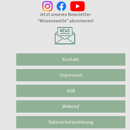
Jetzt unseren Newsletter
“Wissenswelle” abonnieren!
Kontakt
Impressum
AGB
Widerruf
Datenschutzerklärung