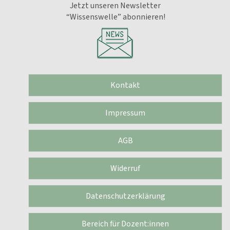
Jetzt unseren Newsletter
“Wissenswelle” abonnieren!
Kontakt
Impressum
AGB
Widerruf
Datenschutzerklärung
Bereich für Dozent:innen