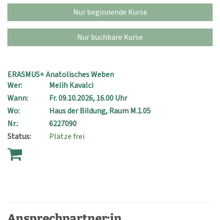
Nur beginnende Kurse
Nur buchbare Kurse
ERASMUS+ Anatolisches Weben
Wer:
Melih Kavalci
Wann:
Fr.
09.10.2026, 16.00 Uhr
Wo:
Haus der Bildung, Raum M.1.05
Nr.:
6227090
Status:
Plätze frei
Ansprechpartner:in