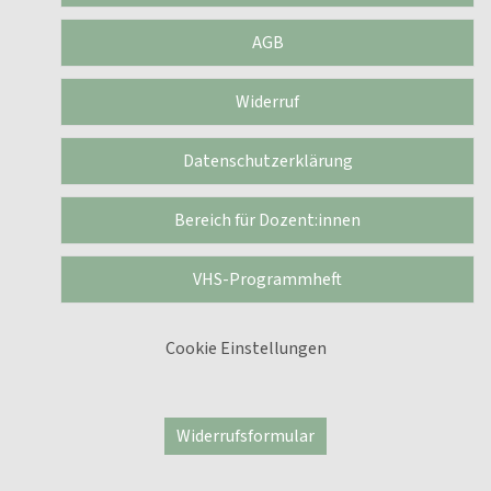
AGB
Widerruf
Datenschutzerklärung
Bereich für Dozent:innen
VHS-Programmheft
Cookie Einstellungen
Widerrufsformular