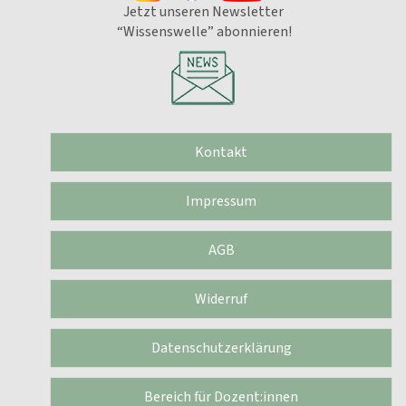
Jetzt unseren Newsletter
“Wissenswelle” abonnieren!
Kontakt
Impressum
AGB
Widerruf
Datenschutzerklärung
Bereich für Dozent:innen