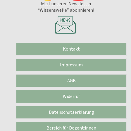
Jetzt unseren Newsletter
“Wissenswelle” abonnieren!
Kontakt
Impressum
AGB
Widerruf
Datenschutzerklärung
Bereich für Dozent:innen