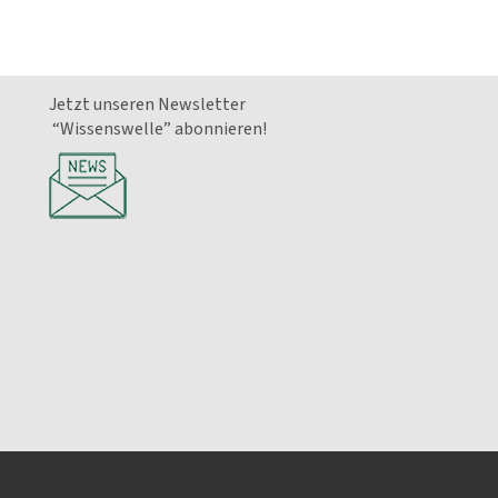
Jetzt unseren Newsletter
“Wissenswelle” abonnieren!