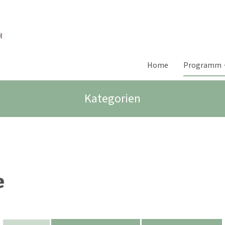
Home
Programm
Kategorien
e