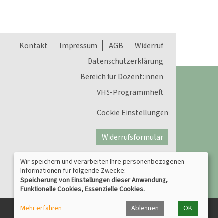
Kontakt
Impressum
AGB
Widerruf
Datenschutzerklärung
Bereich für Dozent:innen
VHS-Programmheft
Cookie Einstellungen
Widerrufsformular
Wir speichern und verarbeiten Ihre personenbezogenen
Informationen für folgende Zwecke:
Speicherung von Einstellungen dieser Anwendung,
Funktionelle Cookies, Essenzielle Cookies.
Mehr erfahren
Ablehnen
OK