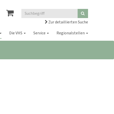
Zur detaillierten Suche
Die VHS
Service
Regionalstellen