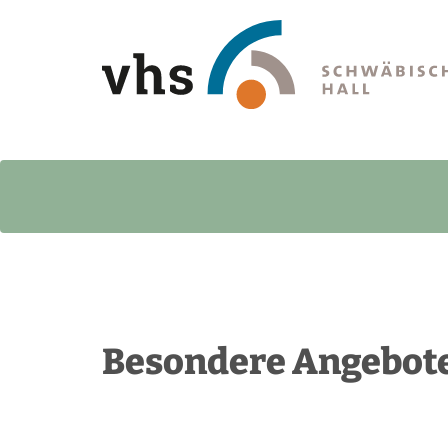
Besondere Angebot