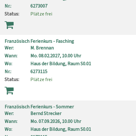
Nr.:
6273007
Status:
Plätze frei
Französisch Ferienkurs - Fasching
Wer:
M. Brennan
Wann:
Mo.
08.02.2027, 10.00 Uhr
Wo:
Haus der Bildung, Raum S0.01
Nr.:
6273115
Status:
Plätze frei
Französisch Ferienkurs - Sommer
Wer:
Bernd Strecker
Wann:
Mo.
07.09.2026, 10.00 Uhr
Wo:
Haus der Bildung, Raum S0.01