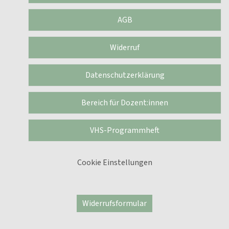
AGB
Widerruf
Datenschutzerklärung
Bereich für Dozent:innen
VHS-Programmheft
Cookie Einstellungen
Widerrufsformular