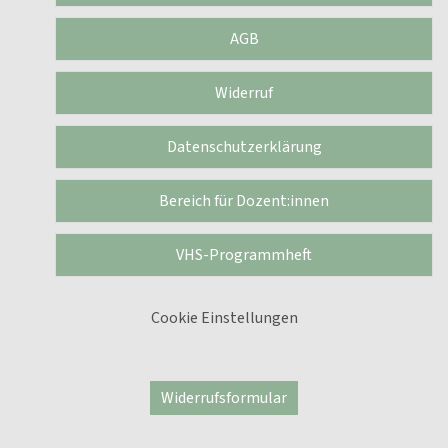
AGB
Widerruf
Datenschutzerklärung
Bereich für Dozent:innen
VHS-Programmheft
Cookie Einstellungen
Widerrufsformular