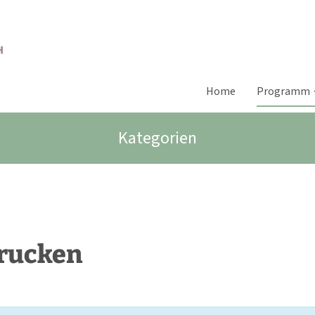
Home
Programm
Kategorien
Drucken