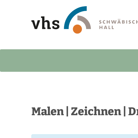
Malen | Zeichnen | 