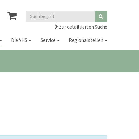
Zur detaillierten Suche
Die VHS
Service
Regionalstellen