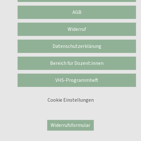
AGB
Widerruf
Datenschutzerklärung
Bereich für Dozent:innen
VHS-Programmheft
Cookie Einstellungen
Widerrufsformular