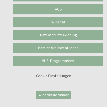
AGB
Widerruf
Datenschutzerklärung
Bereich für Dozent:innen
VHS-Programmheft
Cookie Einstellungen
Widerrufsformular