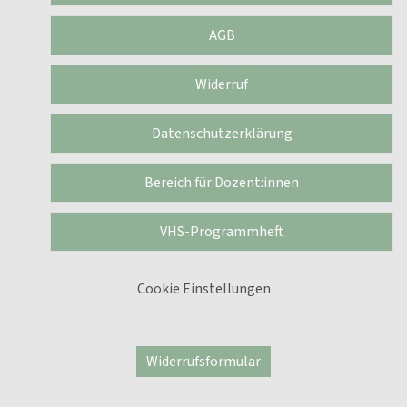
AGB
Widerruf
Datenschutzerklärung
Bereich für Dozent:innen
VHS-Programmheft
Cookie Einstellungen
Widerrufsformular