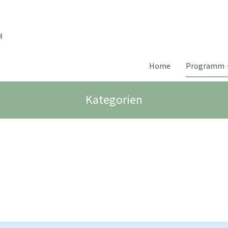
Home
Programm
Kategorien