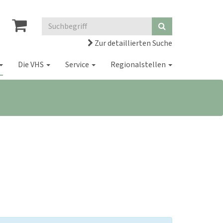
Zur detaillierten Suche
Die VHS
Service
Regionalstellen