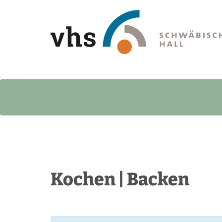
Kochen | Backen