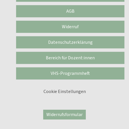
AGB
Widerruf
Datenschutzerklärung
Bereich für Dozent:innen
VHS-Programmheft
Cookie Einstellungen
Widerrufsformular