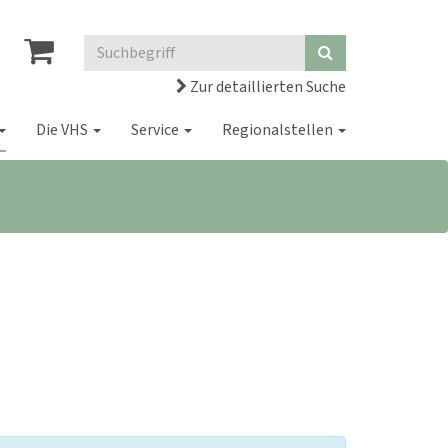
Zur detaillierten Suche
Die VHS
Service
Regionalstellen