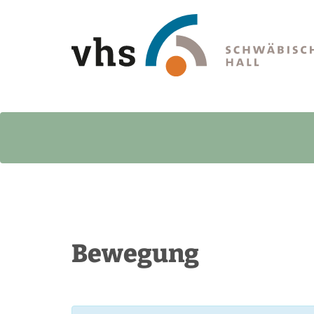
Bewegung