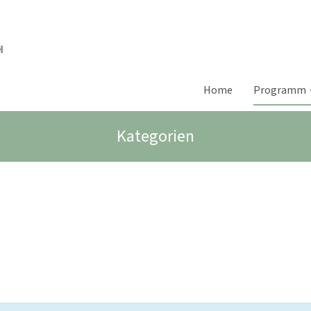
Home
Programm
Kategorien