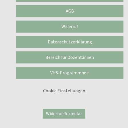
AGB
Widerruf
Datenschutzerklärung
Bereich für Dozent:innen
VHS-Programmheft
Cookie Einstellungen
Widerrufsformular