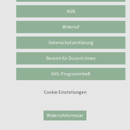
AGB
Widerruf
Datenschutzerklärung
Bereich für Dozent:innen
VHS-Programmheft
Cookie Einstellungen
Widerrufsformular