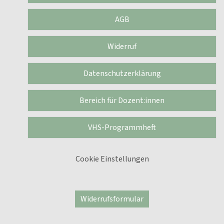
AGB
Widerruf
Datenschutzerklärung
Bereich für Dozent:innen
VHS-Programmheft
Cookie Einstellungen
Widerrufsformular