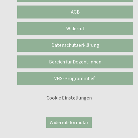
AGB
Widerruf
Datenschutzerklärung
Bereich für Dozent:innen
VHS-Programmheft
Cookie Einstellungen
Widerrufsformular