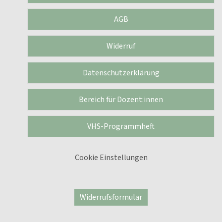
AGB
Widerruf
Datenschutzerklärung
Bereich für Dozent:innen
VHS-Programmheft
Cookie Einstellungen
Widerrufsformular