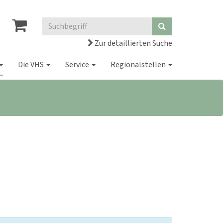
Zur detaillierten Suche
Die VHS
Service
Regionalstellen