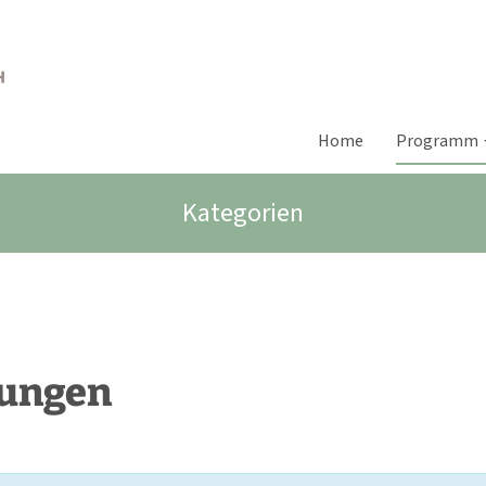
Home
Programm
Kategorien
gungen