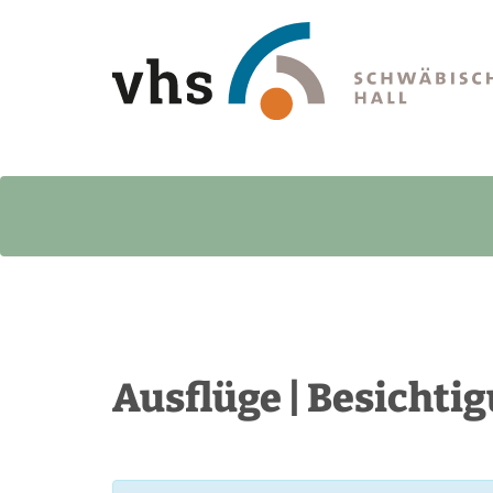
Ausflüge | Besichti