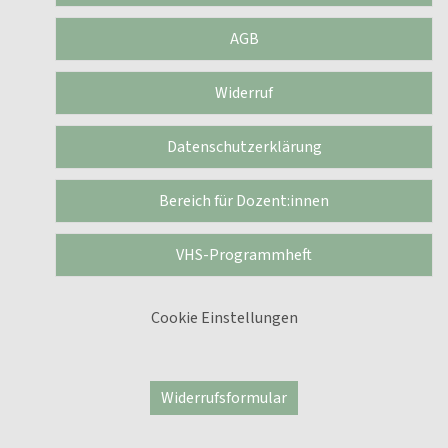
AGB
Widerruf
Datenschutzerklärung
Bereich für Dozent:innen
VHS-Programmheft
Cookie Einstellungen
Widerrufsformular