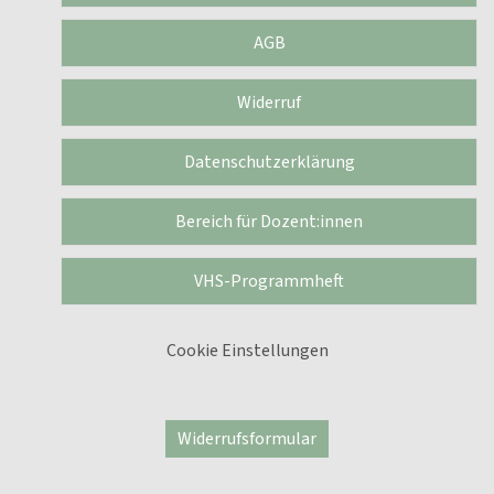
AGB
Widerruf
Datenschutzerklärung
Bereich für Dozent:innen
VHS-Programmheft
Cookie Einstellungen
Widerrufsformular