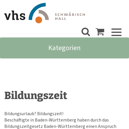
Toggl
naviga
Kategorien
Bildungszeit
Bildungsurlaub? Bildungszeit!
Beschäftigte in Baden-Württemberg haben durch das
Bildungszeitgesetz Baden-Württemberg einen Anspruch