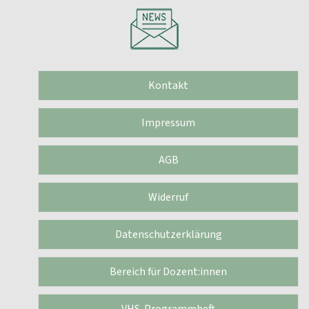
Kontakt
Impressum
AGB
Widerruf
Datenschutzerklärung
Bereich für Dozent:innen