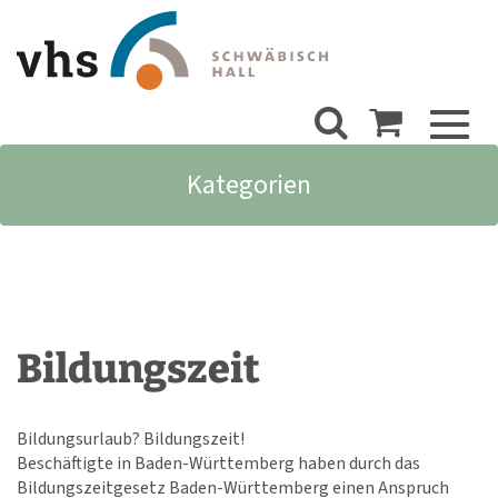
Toggl
naviga
Kategorien
Bildungszeit
Bildungsurlaub? Bildungszeit!
Beschäftigte in Baden-Württemberg haben durch das
Bildungszeitgesetz Baden-Württemberg einen Anspruch