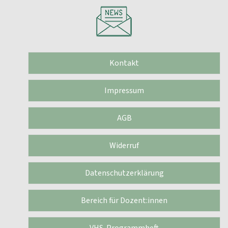
Kontakt
Impressum
AGB
Widerruf
Datenschutzerklärung
Bereich für Dozent:innen