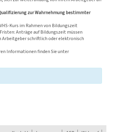
die Qualifizierung zur Wahrnehmung bestimmter
em VHS-Kurs im Rahmen von Bildungszeit
 Fristen: Anträge auf Bildungszeit müssen
Arbeitgeber schriftlich oder elektronisch
ren Informationen finden Sie unter