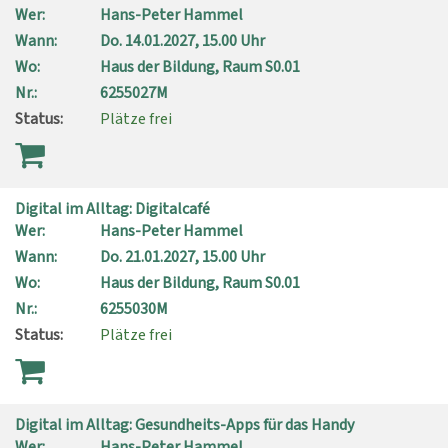
Wer:
Hans-Peter Hammel
Wann:
Do.
14.01.2027, 15.00 Uhr
Wo:
Haus der Bildung, Raum S0.01
Nr.:
6255027M
Status:
Plätze frei
Digital im Alltag: Digitalcafé
Wer:
Hans-Peter Hammel
Wann:
Do.
21.01.2027, 15.00 Uhr
Wo:
Haus der Bildung, Raum S0.01
Nr.:
6255030M
Status:
Plätze frei
Digital im Alltag: Gesundheits-Apps für das Handy
Wer:
Hans-Peter Hammel