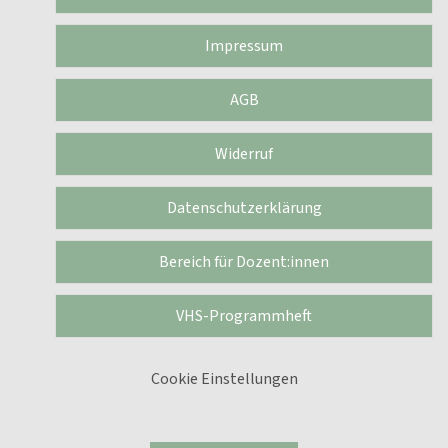
Impressum
AGB
Widerruf
Datenschutzerklärung
Bereich für Dozent:innen
VHS-Programmheft
Cookie Einstellungen