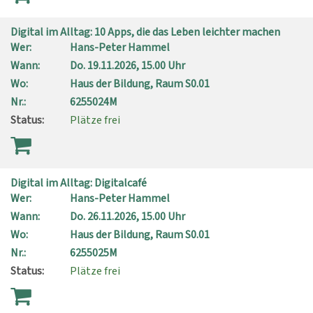
Digital im Alltag: 10 Apps, die das Leben leichter machen
Wer:
Hans-Peter Hammel
Wann:
Do.
19.11.2026, 15.00 Uhr
Wo:
Haus der Bildung, Raum S0.01
Nr.:
6255024M
Status:
Plätze frei
Digital im Alltag: Digitalcafé
Wer:
Hans-Peter Hammel
Wann:
Do.
26.11.2026, 15.00 Uhr
Wo:
Haus der Bildung, Raum S0.01
Nr.:
6255025M
Status:
Plätze frei