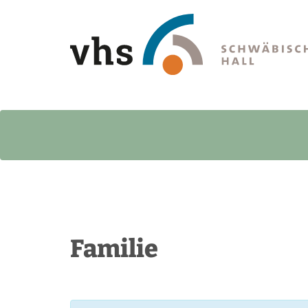
Familie