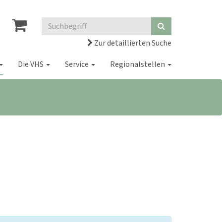
Zur detaillierten Suche
Die VHS
Service
Regionalstellen