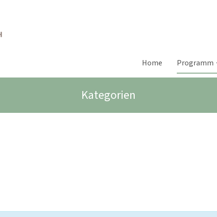
Home
Programm
Kategorien