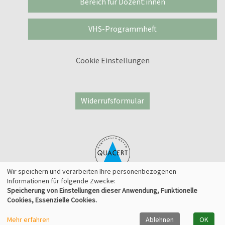
Bereich für Dozent:innen
VHS-Programmheft
Cookie Einstellungen
Widerrufsformular
Wir speichern und verarbeiten Ihre personenbezogenen
Informationen für folgende Zwecke:
Speicherung von Einstellungen dieser Anwendung, Funktionelle
© 2026 Kufer Software GmbH
Cookies, Essenzielle Cookies.
Mehr erfahren
Ablehnen
OK