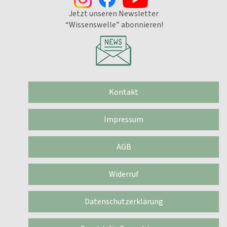
Jetzt unseren Newsletter
“Wissenswelle” abonnieren!
Kontakt
Impressum
AGB
Widerruf
Datenschutzerklärung