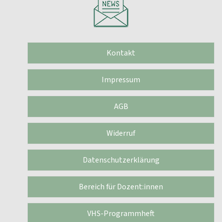
Kontakt
Impressum
AGB
Widerruf
Datenschutzerklärung
Bereich für Dozent:innen
VHS-Programmheft