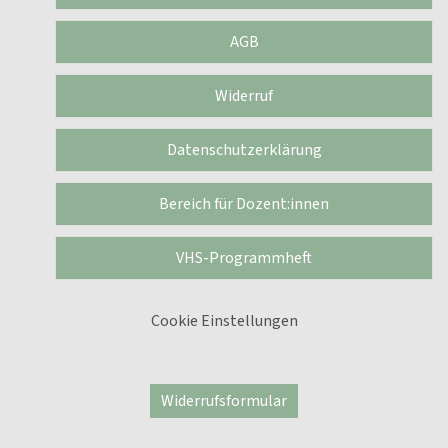
AGB
Widerruf
Datenschutzerklärung
Bereich für Dozent:innen
VHS-Programmheft
Cookie Einstellungen
Widerrufsformular