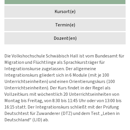
Kursort(e)
Termin(e)
Dozent(en)
Die Volkshochschule Schwäbisch Hall ist vom Bundesamt für
Migration und Flüchtlinge als Sprachkursträger für
Integrationskurse zugelassen. Der allgemeine
Integrationskurs gliedert sich in 6 Module (mit je 100
Unterrichtseinheiten) und einen Orientierungskurs (100
Unterrichtseinheiten). Der Kurs findet in der Regel als
Vollzeitkurs mit wöchentlich 20 Unterrichtseinheiten von
Montag bis Freitag, von 8:30 bis 11:45 Uhr oder von 13:00 bis
16:15 statt. Der Integrationskurs schließt mit der Prüfung
Deutschtest für Zuwanderer (DTZ) und dem Test „Leben in
Deutschland“ (LID) ab.