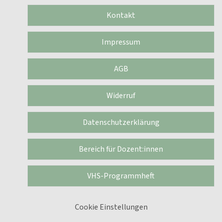
Kontakt
Impressum
AGB
Widerruf
Datenschutzerklärung
Bereich für Dozent:innen
VHS-Programmheft
Cookie Einstellungen