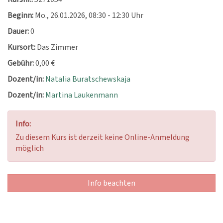
Beginn:
Mo.
, 26.01.2026, 08:30 - 12:30 Uhr
Dauer:
0
Kursort:
Das Zimmer
Gebühr:
0,00 €
Dozent/in:
Natalia Buratschewskaja
Dozent/in:
Martina Laukenmann
Info:
Zu diesem Kurs ist derzeit keine Online-Anmeldung
möglich
Info beachten