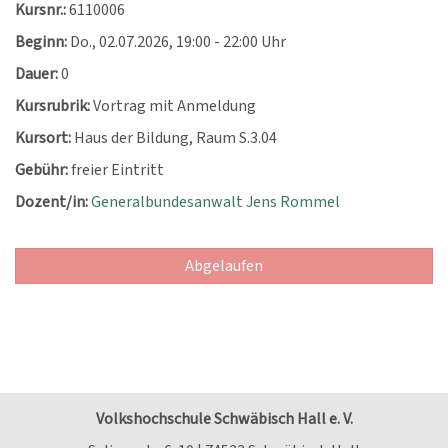
Kursnr.:
6110006
Beginn:
Do.
, 02.07.2026, 19:00 - 22:00 Uhr
Dauer:
0
Kursrubrik:
Vortrag mit Anmeldung
Kursort:
Haus der Bildung, Raum S.3.04
Gebühr:
freier Eintritt
Dozent/in:
Generalbundesanwalt Jens Rommel
Abgelaufen
Volkshochschule Schwäbisch Hall e. V.