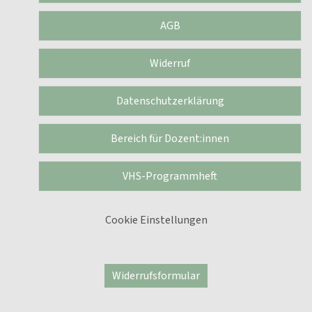
AGB
Widerruf
Datenschutzerklärung
Bereich für Dozent:innen
VHS-Programmheft
Cookie Einstellungen
Widerrufsformular