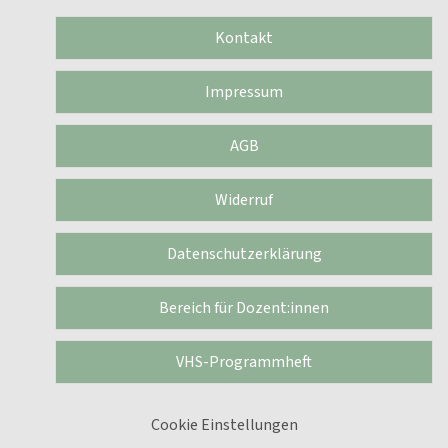
Kontakt
Impressum
AGB
Widerruf
Datenschutzerklärung
Bereich für Dozent:innen
VHS-Programmheft
Cookie Einstellungen