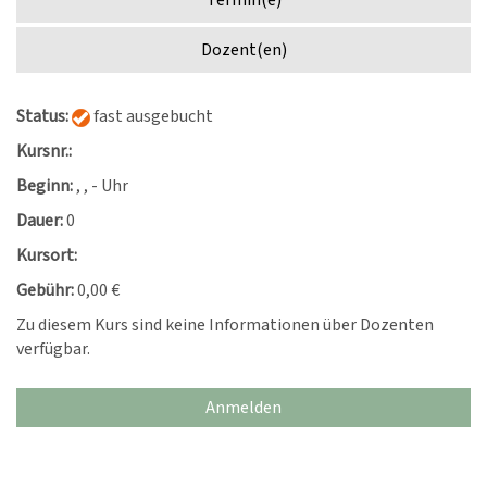
Termin(e)
Dozent(en)
Status:
fast ausgebucht
Kursnr.:
Beginn:
, , - Uhr
Dauer:
0
Kursort:
Gebühr:
0,00 €
Zu diesem Kurs sind keine Informationen über Dozenten
verfügbar.
Anmelden