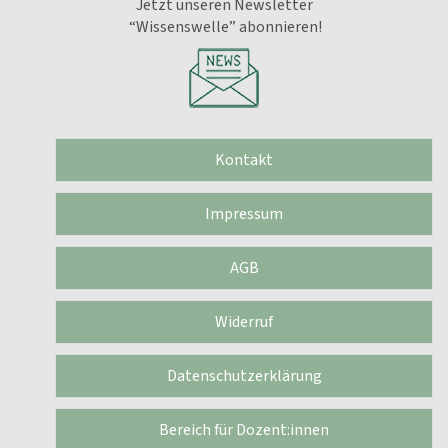
Jetzt unseren Newsletter
“Wissenswelle” abonnieren!
Kontakt
Impressum
AGB
Widerruf
Datenschutzerklärung
Bereich für Dozent:innen