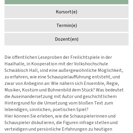
Kursort(e)
Termin(e)
Dozent(en)
Die öffentlichen Leseproben der Freilichtspiele in der
Haalhalle, in Kooperation mit der Volkshochschule
Schwäbisch Hall, sind eine außergewöhnliche Möglichkeit,
zu erfahren, wie eine Schauspielaufführung entsteht, und
zwar von Anbeginn an: Wie nähern sich Ensemble, Regie,
Musiker, Kostüm und Bühnenbild dem Stück? Was bedeutet
die Auseinandersetzung mit Autor und geschichtlichem
Hintergrund für die Umsetzung vom bloßen Text zum
lebendigen, sinnlichen, poetischen Spiel?
Hier können Sie erleben, wie die Schauspielerinnen und
Schauspieler diskutieren, die Figuren infrage stellen und
verteidigen und persönliche Erfahrungen zu heutigen