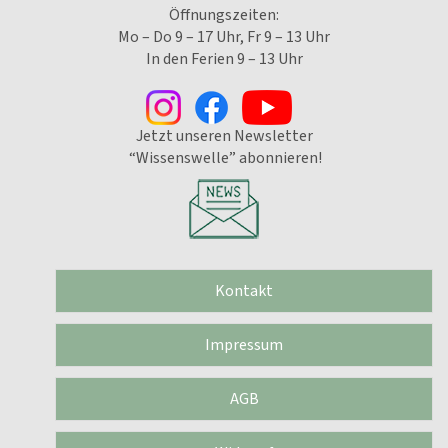
Öffnungszeiten:
Mo – Do 9 – 17 Uhr, Fr 9 – 13 Uhr
In den Ferien 9 – 13 Uhr
Jetzt unseren Newsletter
“Wissenswelle” abonnieren!
Kontakt
Impressum
AGB