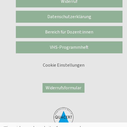
Widerruf
Datenschutzerklärung
Bereich für Dozent:innen
VHS-Programmheft
Cookie Einstellungen
Widerrufsformular