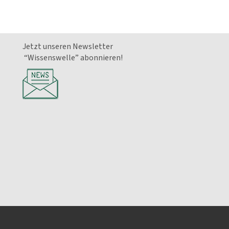
Jetzt unseren Newsletter
“Wissenswelle” abonnieren!