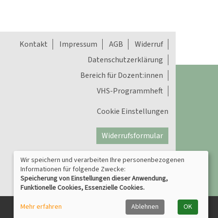
Kontakt
Impressum
AGB
Widerruf
Datenschutzerklärung
Bereich für Dozent:innen
VHS-Programmheft
Cookie Einstellungen
Widerrufsformular
Wir speichern und verarbeiten Ihre personenbezogenen
Informationen für folgende Zwecke:
Speicherung von Einstellungen dieser Anwendung,
Funktionelle Cookies, Essenzielle Cookies.
Mehr erfahren
Ablehnen
OK